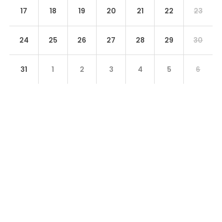
17
18
19
20
21
22
23
24
25
26
27
28
29
30
31
1
2
3
4
5
6