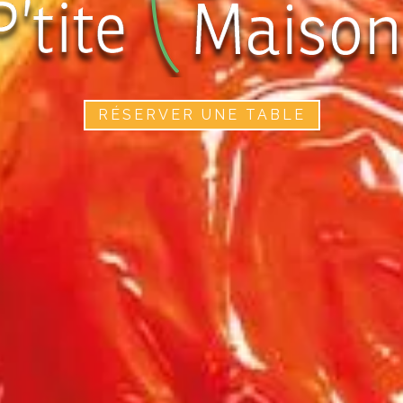
RÉSERVER UNE TABLE