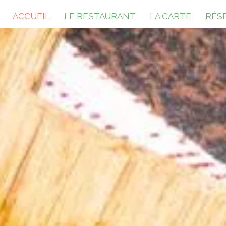
ACCUEIL
LE RESTAURANT
LA CARTE
RÉS