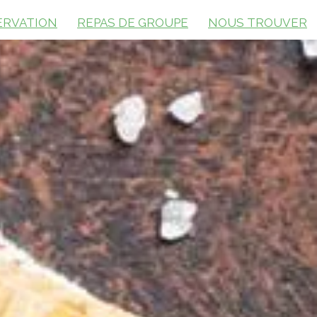
ERVATION
REPAS DE GROUPE
NOUS TROUVER